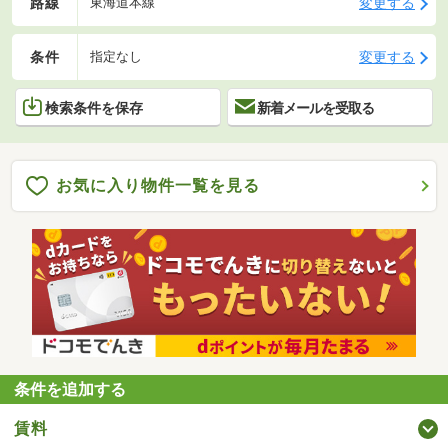
路線
変更する
東海道本線
条件
変更する
指定なし
検索条件を保存
新着メールを受取る
お気に入り物件一覧を見る
条件を追加する
賃料