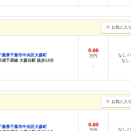
お気に入
0.66
千葉県千葉市中央区大森町
なし /
万円
京成千原線 大森台駅 徒歩12分
なし /
-
お気に入
0.60
千葉県千葉市中央区大森町
なし /
万円