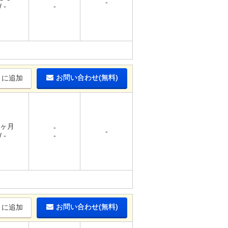
-
 -
-
お問い合わせ(無料)
りに追加
1ヶ月
-
-
 -
-
お問い合わせ(無料)
りに追加