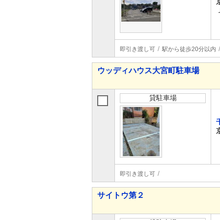
即引き渡し可
駅から徒歩20分以内
ウッディハウス大宮町駐車場
貸駐車場
即引き渡し可
サイトウ第２