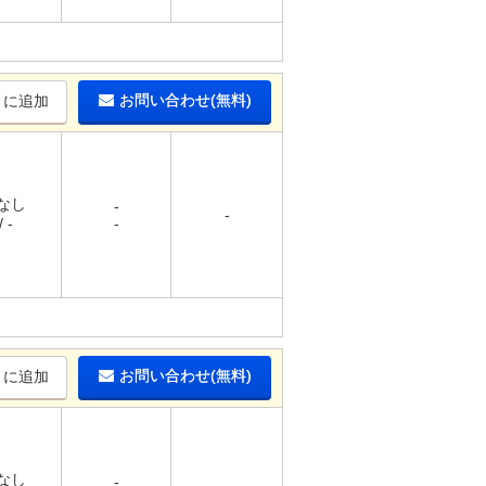
お問い合わせ(無料)
りに追加
 なし
-
-
 -
-
お問い合わせ(無料)
りに追加
 なし
-