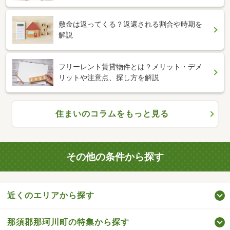
敷金は返ってくる？返還される割合や時期を
解説
フリーレント賃貸物件とは？メリット・デメ
リットや注意点、探し方を解説
住まいのコラムをもっと見る
その他の条件から探す
近くのエリアから探す
那須郡那珂川町の特集から探す