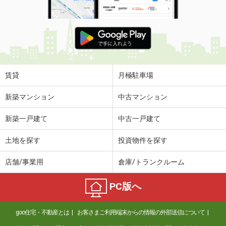
賃貸
月極駐車場
新築マンション
中古マンション
新築一戸建て
中古一戸建て
土地を探す
投資物件を探す
店舗/事業用
倉庫/トランクルーム
PC版へ
goo住宅・不動産とは
お客さまご利用端末からの情報の外部送信について