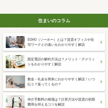
住まいのコラム
SOHO（ソーホー）とは？賃貸オフィスや在
宅ワークとの違いをわかりやすく解説
固定電話の解約方法は？メリット・デメリッ
トをわかりやすく解説
敷金・礼金を簡単にわかりやすく解説！いつ
払う？返ってくるの？
仲介手数料の相場は？計算方法や賃貸の初期
費用を抑えるコツを解説