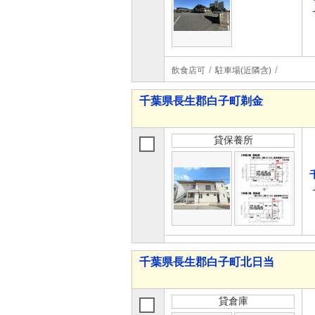
飲食店可
駐車場(近隣含)
千葉県長生郡白子町剃金
貸保養所
千葉県長生郡白子町北日当
貸倉庫