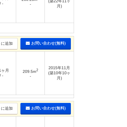
(築22年11ヶ
 -
-
月)
お問い合わせ(無料)
りに追加
2015年11月
 1ヶ月
2
209.5m
(築10年10ヶ
 -
-
月)
お問い合わせ(無料)
りに追加