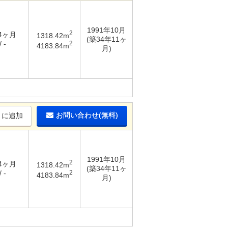
1991年10月
2
 4ヶ月
1318.42m
(築34年11ヶ
2
 -
4183.84m
月)
お問い合わせ(無料)
りに追加
1991年10月
2
 4ヶ月
1318.42m
(築34年11ヶ
2
 -
4183.84m
月)