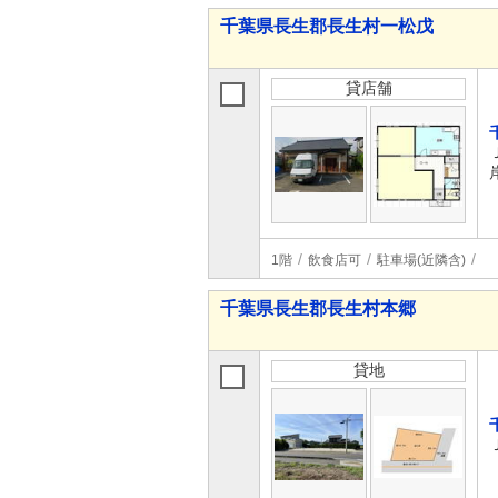
千葉県長生郡長生村一松戊
貸店舗
1階
飲食店可
駐車場(近隣含)
千葉県長生郡長生村本郷
貸地