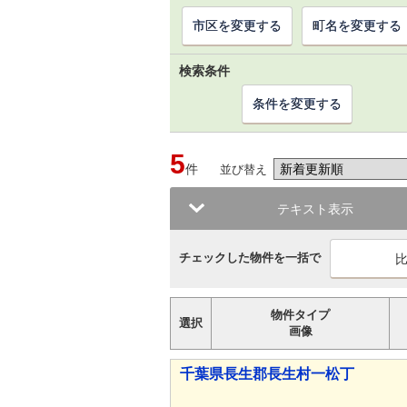
市区を変更する
町名を変更する
検索条件
条件を変更する
5
件
並び替え
テキスト表示
チェックした物件を一括で
物件タイプ
選択
画像
千葉県長生郡長生村一松丁