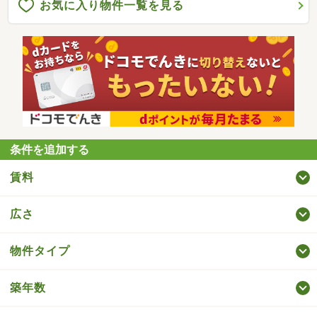
お気に入り物件一覧を見る
条件を追加する
賃料
広さ
物件タイプ
築年数