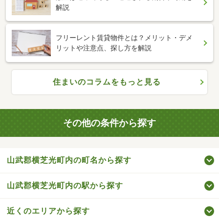
解説
フリーレント賃貸物件とは？メリット・デメ
リットや注意点、探し方を解説
住まいのコラムをもっと見る
その他の条件から探す
山武郡横芝光町内の町名から探す
山武郡横芝光町内の駅から探す
近くのエリアから探す