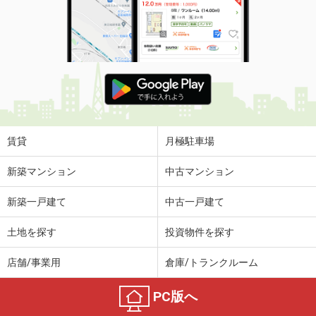
賃貸
月極駐車場
新築マンション
中古マンション
新築一戸建て
中古一戸建て
土地を探す
投資物件を探す
店舗/事業用
倉庫/トランクルーム
PC版へ