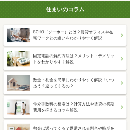
住まいのコラム
SOHO（ソーホー）とは？賃貸オフィスや在
宅ワークとの違いをわかりやすく解説
固定電話の解約方法は？メリット・デメリッ
トをわかりやすく解説
敷金・礼金を簡単にわかりやすく解説！いつ
払う？返ってくるの？
仲介手数料の相場は？計算方法や賃貸の初期
費用を抑えるコツを解説
敷金は返ってくる？返還される割合や時期を