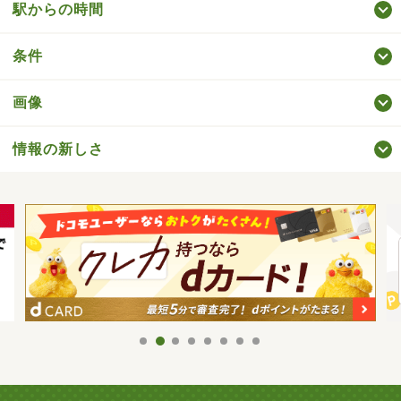
駅からの時間
条件
画像
情報の新しさ