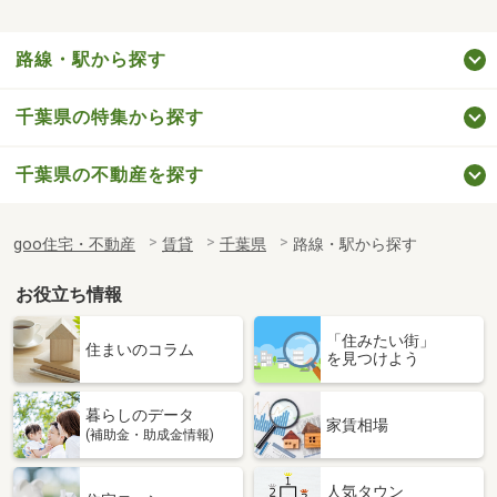
路線・駅から探す
千葉県の特集から探す
千葉県の不動産を探す
goo住宅・不動産
賃貸
千葉県
路線・駅から探す
お役立ち情報
「住みたい街」
住まいのコラム
を見つけよう
暮らしのデータ
家賃相場
(補助金・助成金情報)
人気タウン