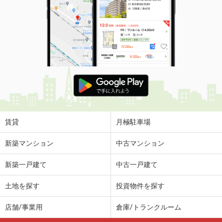
賃貸
月極駐車場
新築マンション
中古マンション
新築一戸建て
中古一戸建て
土地を探す
投資物件を探す
店舗/事業用
倉庫/トランクルーム