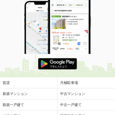
賃貸
月極駐車場
新築マンション
中古マンション
新築一戸建て
中古一戸建て