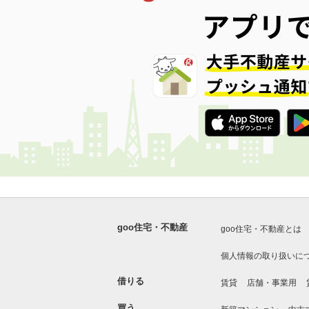
goo住宅・不動産
goo住宅・不動産とは
個人情報の取り扱いに
借りる
賃貸
店舗・事業用
買う