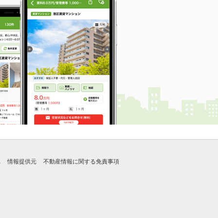
れ
情報提供元
不動産情報に関する免責事項