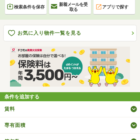
新着メールを受
検索条件を保存
アプリで探す
取る
お気に入り物件一覧を見る
条件を追加する
賃料
専有面積