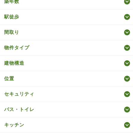
築年数
駅徒歩
間取り
物件タイプ
建物構造
位置
セキュリティ
バス・トイレ
キッチン