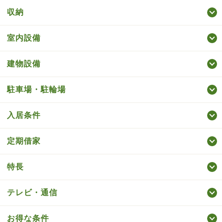
収納
室内設備
建物設備
駐車場・駐輪場
入居条件
定期借家
特長
テレビ・通信
お得な条件