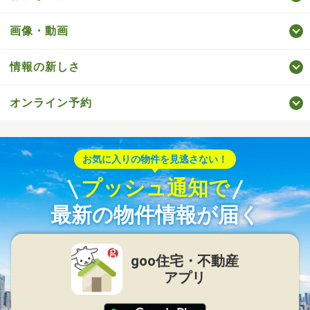
画像・動画
情報の新しさ
オンライン予約
お気に入りの物件を見逃さない！
プッシュ通知で
最新の物件情報が届く
goo住宅・不動産
アプリ