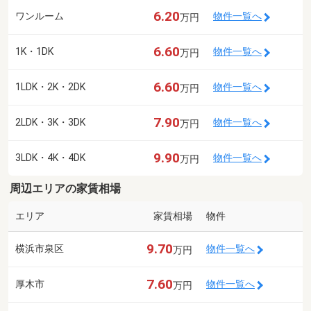
6.20
ワンルーム
物件一覧へ
万円
6.60
1K・1DK
物件一覧へ
万円
6.60
1LDK・2K・2DK
物件一覧へ
万円
7.90
2LDK・3K・3DK
物件一覧へ
万円
9.90
3LDK・4K・4DK
物件一覧へ
万円
周辺エリアの家賃相場
エリア
家賃相場
物件
9.70
横浜市泉区
物件一覧へ
万円
7.60
厚木市
物件一覧へ
万円