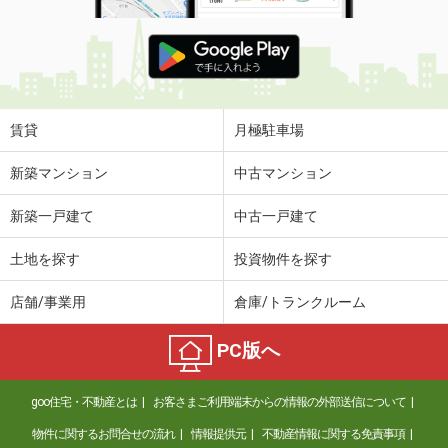
賃貸
月極駐車場
新築マンション
中古マンション
新築一戸建て
中古一戸建て
土地を探す
投資物件を探す
店舗/事業用
倉庫/トランクルーム
PC版へ
goo住宅・不動産とは
お客さまご利用端末からの情報の外部送信について
物件に関するお問合せの流れ
情報提供元
不動産情報に関する免責事項