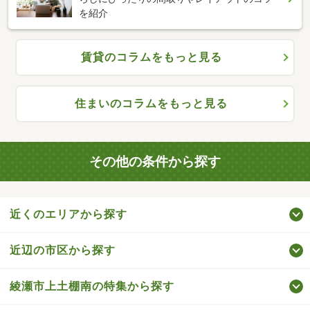
を紹介
賃貸のコラムをもっと見る
住まいのコラムをもっと見る
その他の条件から探す
近くのエリアから探す
近辺の市区から探す
綾瀬市上土棚南の特集から探す