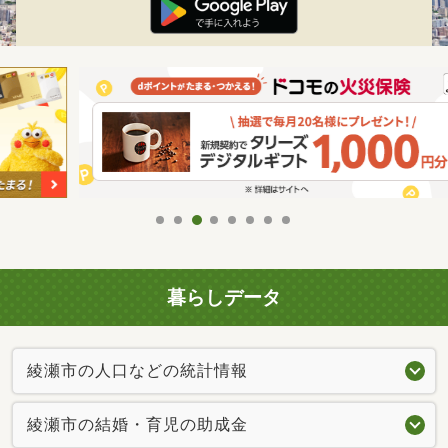
暮らしデータ
綾瀬市の人口などの統計情報
綾瀬市の結婚・育児の助成金