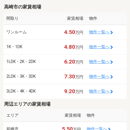
高崎市の家賃相場
間取り
家賃相場
物件
4.50
ワンルーム
物件一覧へ
万円
4.80
1K・1DK
物件一覧へ
万円
6.20
1LDK・2K・2DK
物件一覧へ
万円
7.30
2LDK・3K・3DK
物件一覧へ
万円
9.20
3LDK・4K・4DK
物件一覧へ
万円
周辺エリアの家賃相場
エリア
家賃相場
物件
5.50
前橋市
物件一覧へ
万円