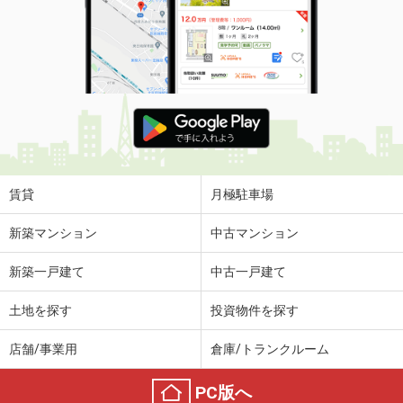
賃貸
月極駐車場
新築マンション
中古マンション
新築一戸建て
中古一戸建て
土地を探す
投資物件を探す
店舗/事業用
倉庫/トランクルーム
PC版へ