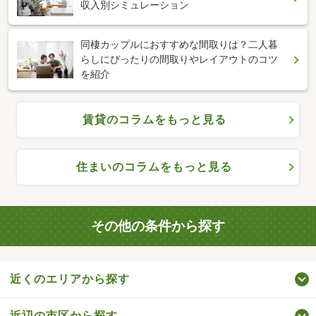
収入別シミュレーション
同棲カップルにおすすめな間取りは？二人暮
らしにぴったりの間取りやレイアウトのコツ
を紹介
賃貸のコラムをもっと見る
住まいのコラムをもっと見る
その他の条件から探す
近くのエリアから探す
近辺の市区から探す