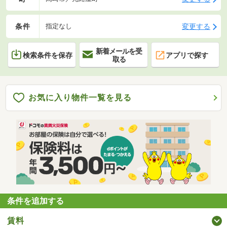
条件
変更する
指定なし
新着メールを受
検索条件を保存
アプリで探す
取る
お気に入り物件一覧を見る
条件を追加する
賃料