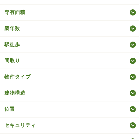
専有面積
築年数
駅徒歩
間取り
物件タイプ
建物構造
位置
セキュリティ