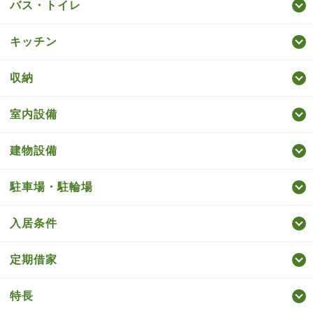
バス・トイレ
キッチン
収納
室内設備
建物設備
駐車場・駐輪場
入居条件
定期借家
特長