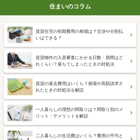
住まいのコラム
賃貸住宅の初期費用の相場は？交渉や分割払
いはできる？
賃貸物件の入居審査にかかる日数・期間はど
れくらい？落ちてしまったときの対処法
賃貸の退去費用はいくら？相場や高額請求さ
れたときの対処法を解説
一人暮らしの理想の間取りは？間取り別のメ
リット・デメリットを解説
二人暮らしの生活費はいくら？費用の平均と