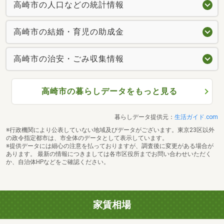
高崎市の人口などの統計情報
高崎市の結婚・育児の助成金
高崎市の治安・ごみ収集情報
高崎市の暮らしデータをもっと見る
暮らしデータ提供元：
生活ガイド.com
※行政機関により公表していない地域及びデータがございます。東京23区以外
の政令指定都市は、市全体のデータとして表示しています。
※提供データには細心の注意を払っておりますが、調査後に変更がある場合が
あります。 最新の情報につきましては各市区役所までお問い合わせいただく
か、自治体HPなどをご確認ください。
家賃相場