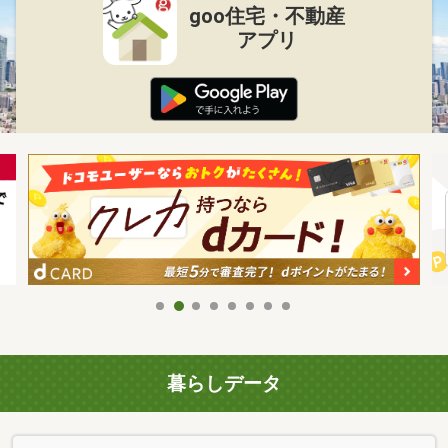
goo住宅・不動産
アプリ
暮らしデータ