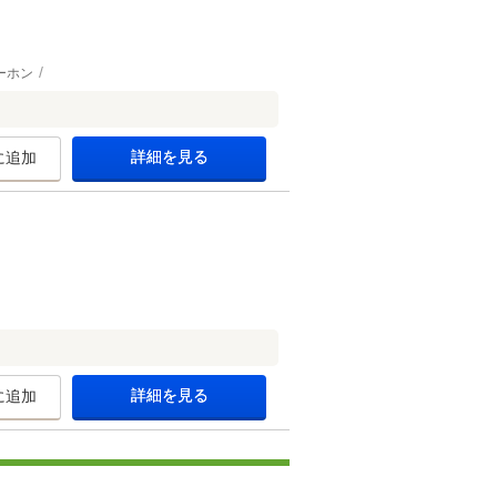
ーホン
詳細を見る
に追加
詳細を見る
に追加