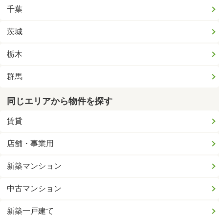
千葉
茨城
栃木
群馬
同じエリアから物件を探す
賃貸
店舗・事業用
新築マンション
中古マンション
新築一戸建て