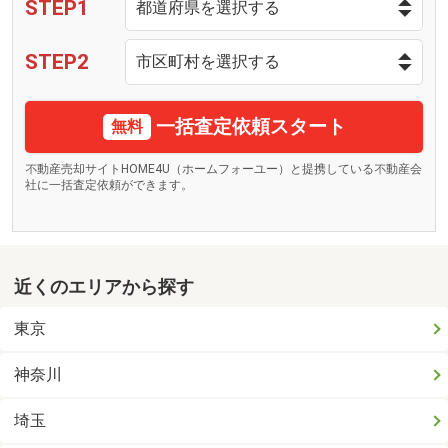
STEP1
STEP2
一括査定依頼スタート
無料
不動産売却サイトHOME4U（ホームフォーユー）と提携している不動産会
社に一括査定依頼ができます。
近くのエリアから探す
東京
神奈川
埼玉