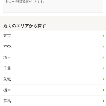
社に一括査定依頼ができます。
近くのエリアから探す
東京
神奈川
埼玉
千葉
茨城
栃木
群馬