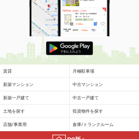
賃貸
月極駐車場
新築マンション
中古マンション
新築一戸建て
中古一戸建て
土地を探す
投資物件を探す
店舗/事業用
倉庫/トランクルーム