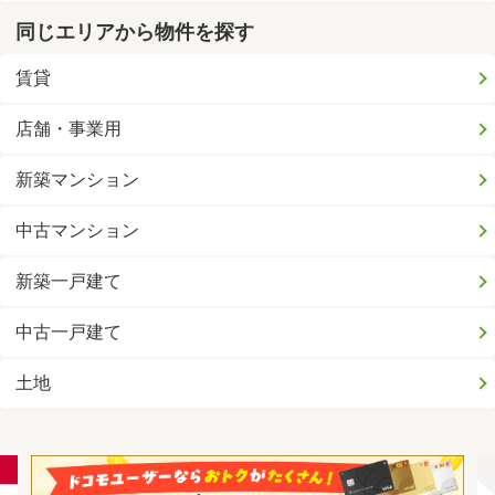
同じエリアから物件を探す
賃貸
店舗・事業用
新築マンション
中古マンション
新築一戸建て
中古一戸建て
土地