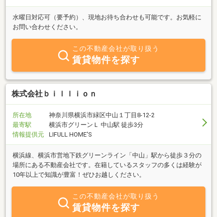
水曜日対応可（要予約）、現地お待ち合わせも可能です。お気軽に
お問い合わせください。
この不動産会社が取り扱う
賃貸物件を探す
株式会社ｂｉｌｌｉｏｎ
所在地
神奈川県横浜市緑区中山１丁目8-12-2
最寄駅
横浜市グリーンＬ 中山駅 徒歩3分
情報提供元
LIFULL HOME'S
横浜線、横浜市営地下鉄グリーンライン「中山」駅から徒歩３分の
場所にある不動産会社です。在籍しているスタッフの多くは経験が
10年以上で知識が豊富！ぜひお越しください。
この不動産会社が取り扱う
賃貸物件を探す