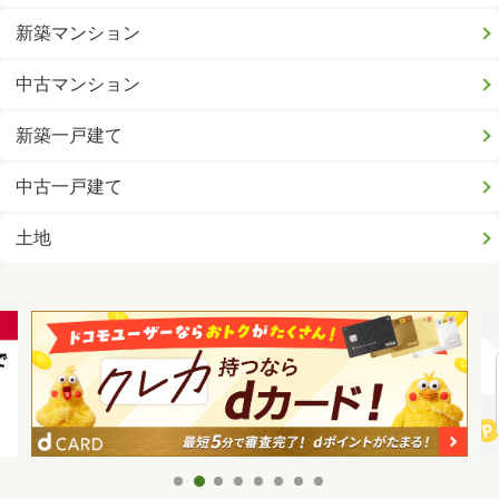
新築マンション
中古マンション
新築一戸建て
中古一戸建て
土地