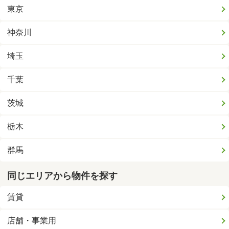
東京
神奈川
埼玉
千葉
茨城
栃木
群馬
同じエリアから物件を探す
賃貸
店舗・事業用