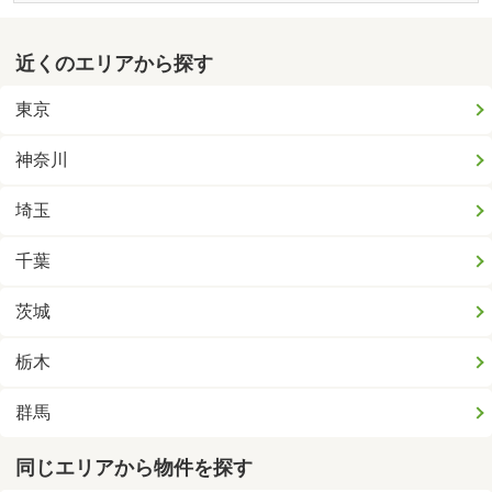
近くのエリアから探す
東京
神奈川
埼玉
千葉
茨城
栃木
群馬
同じエリアから物件を探す