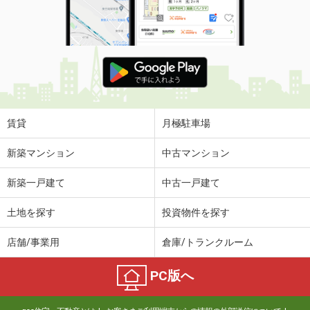
賃貸
月極駐車場
新築マンション
中古マンション
新築一戸建て
中古一戸建て
土地を探す
投資物件を探す
店舗/事業用
倉庫/トランクルーム
PC版へ