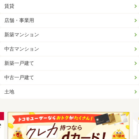
賃貸
店舗・事業用
新築マンション
中古マンション
新築一戸建て
中古一戸建て
土地