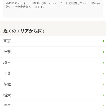
不動産売却サイトHOME4U（ホームフォーユー）と提携している不動産会
社に一括査定依頼ができます。
近くのエリアから探す
東京
神奈川
埼玉
千葉
茨城
栃木