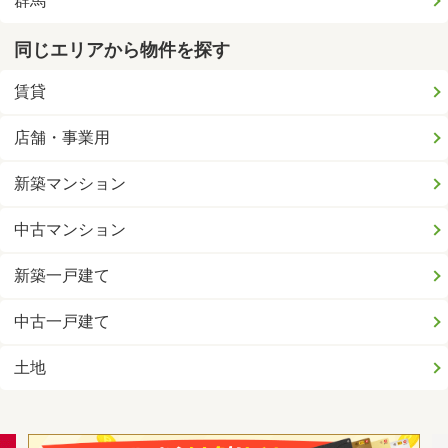
群馬
同じエリアから物件を探す
賃貸
店舗・事業用
新築マンション
中古マンション
新築一戸建て
中古一戸建て
土地