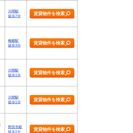
川間駅
賃貸物件を検索
徒歩7分
梅郷駅
賃貸物件を検索
徒歩3分
川間駅
賃貸物件を検索
徒歩1分
川間駅
賃貸物件を検索
徒歩1分
た
野田市駅
賃貸物件を検索
徒歩1分