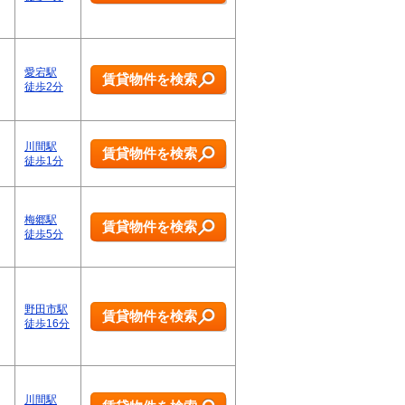
愛宕駅
賃貸物件を検索
徒歩2分
川間駅
賃貸物件を検索
徒歩1分
梅郷駅
賃貸物件を検索
徒歩5分
野田市駅
賃貸物件を検索
徒歩16分
川間駅