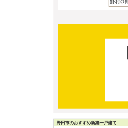
野田市のおすすめ新築一戸建て