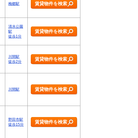
賃貸物件を検索
梅郷駅
清水公園
賃貸物件を検索
駅
徒歩1分
川間駅
賃貸物件を検索
徒歩2分
賃貸物件を検索
川間駅
野田市駅
賃貸物件を検索
徒歩15分