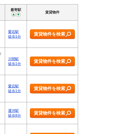
最寄駅
賃貸物件
愛宕駅
賃貸物件を検索
徒歩1分
の
川間駅
賃貸物件を検索
徒歩1分
愛宕駅
賃貸物件を検索
徒歩1分
運河駅
賃貸物件を検索
徒歩8分