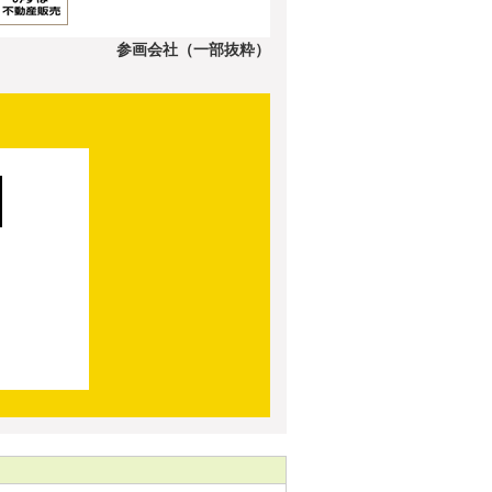
参画会社（一部抜粋）