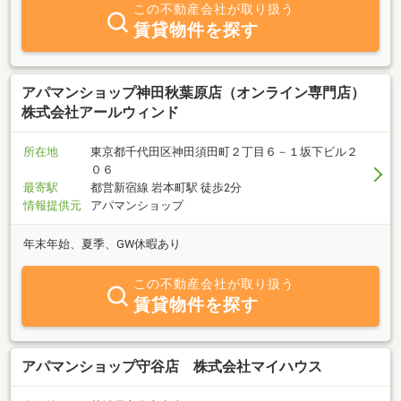
この不動産会社が取り扱う
賃貸物件を探す
アパマンショップ神田秋葉原店（オンライン専門店）
株式会社アールウィンド
所在地
東京都千代田区神田須田町２丁目６－１坂下ビル２
０６
最寄駅
都営新宿線 岩本町駅 徒歩2分
情報提供元
アパマンショップ
年末年始、夏季、GW休暇あり
この不動産会社が取り扱う
賃貸物件を探す
アパマンショップ守谷店 株式会社マイハウス