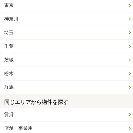
東京
神奈川
埼玉
千葉
茨城
栃木
群馬
同じエリアから物件を探す
賃貸
店舗・事業用