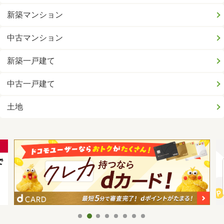
新築マンション
中古マンション
新築一戸建て
中古一戸建て
土地