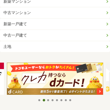
新築マンション
中古マンション
新築一戸建て
中古一戸建て
土地