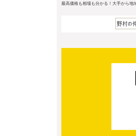
最高価格も相場も分かる！大手から地