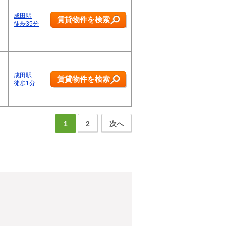
成田駅
賃貸物件を検索
徒歩35分
成田駅
賃貸物件を検索
徒歩1分
1
2
次へ