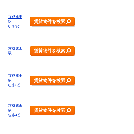
京成成田
賃貸物件を検索
駅
徒歩9分
京成成田
賃貸物件を検索
駅
京成成田
賃貸物件を検索
駅
徒歩6分
京成成田
賃貸物件を検索
駅
徒歩4分