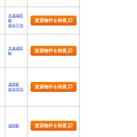
京成成田
賃貸物件を検索
駅
徒歩77分
京成成田
賃貸物件を検索
駅
成田駅
賃貸物件を検索
徒歩35分
賃貸物件を検索
成田駅