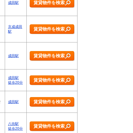
賃貸物件を検索
成田駅
京成成田
賃貸物件を検索
駅
賃貸物件を検索
成田駅
成田駅
賃貸物件を検索
徒歩20分
賃貸物件を検索
せ
成田駅
八街駅
賃貸物件を検索
徒歩20分