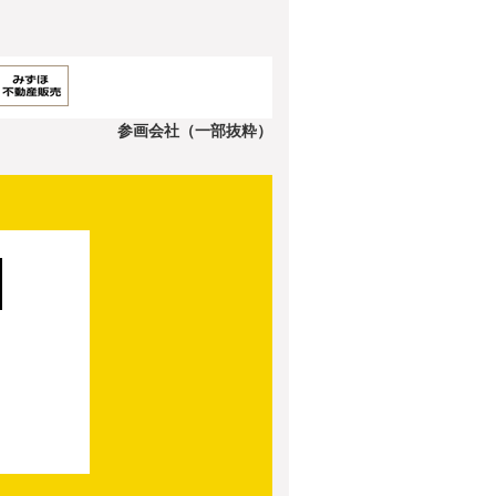
参画会社（一部抜粋）