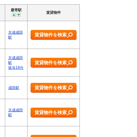
最寄駅
賃貸物件
京成成田
賃貸物件を検索
駅
京成成田
賃貸物件を検索
駅
徒歩18分
賃貸物件を検索
成田駅
京成成田
賃貸物件を検索
駅