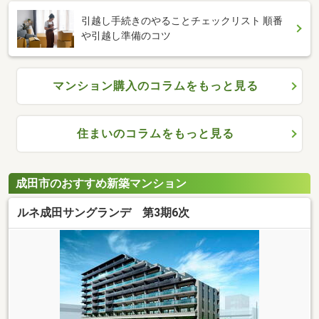
引越し手続きのやることチェックリスト 順番
や引越し準備のコツ
マンション購入のコラムをもっと見る
住まいのコラムをもっと見る
成田市のおすすめ新築マンション
ルネ成田サングランデ 第3期6次