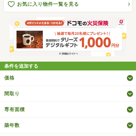
お気に入り物件一覧を見る
条件を追加する
価格
間取り
専有面積
築年数