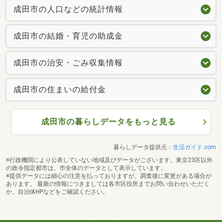
成田市の人口などの統計情報
成田市の結婚・育児の助成金
成田市の治安・ごみ収集情報
成田市の住まいの給付金
成田市の暮らしデータをもっと見る
暮らしデータ提供元：
生活ガイド.com
※行政機関により公表していない地域及びデータがございます。東京23区以外
の政令指定都市は、市全体のデータとして表示しています。
※提供データには細心の注意を払っておりますが、調査後に変更がある場合が
あります。 最新の情報につきましては各市区役所までお問い合わせいただく
か、自治体HPなどをご確認ください。