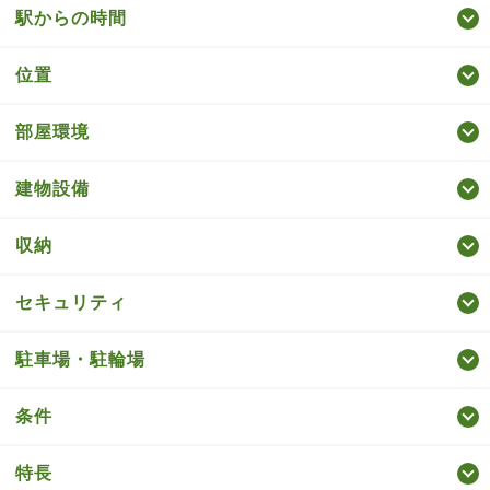
駅からの時間
位置
部屋環境
建物設備
収納
セキュリティ
駐車場・駐輪場
条件
特長