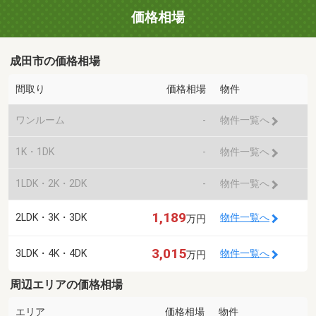
価格相場
成田市の価格相場
間取り
価格相場
物件
ワンルーム
-
物件一覧へ
1K・1DK
-
物件一覧へ
1LDK・2K・2DK
-
物件一覧へ
1,189
2LDK・3K・3DK
物件一覧へ
万円
3,015
3LDK・4K・4DK
物件一覧へ
万円
周辺エリアの価格相場
エリア
価格相場
物件