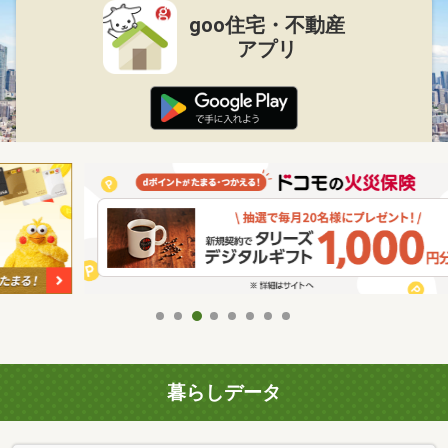
goo住宅・不動産
アプリ
暮らしデータ