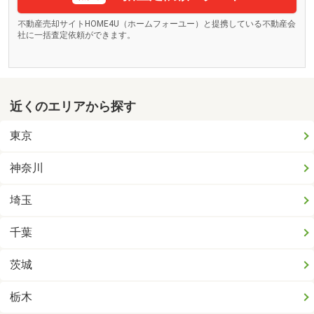
不動産売却サイトHOME4U（ホームフォーユー）と提携している不動産会
社に一括査定依頼ができます。
近くのエリアから探す
東京
神奈川
埼玉
千葉
茨城
栃木