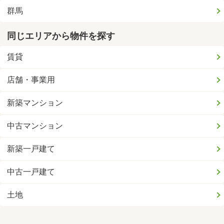
群馬
同じエリアから物件を探す
賃貸
店舗・事業用
新築マンション
中古マンション
新築一戸建て
中古一戸建て
土地