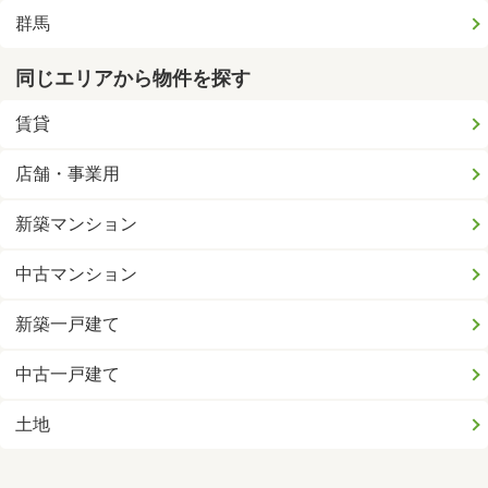
群馬
同じエリアから物件を探す
賃貸
店舗・事業用
新築マンション
中古マンション
新築一戸建て
中古一戸建て
土地