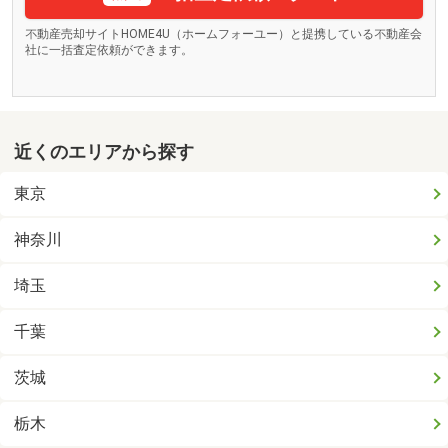
不動産売却サイトHOME4U（ホームフォーユー）と提携している不動産会
社に一括査定依頼ができます。
近くのエリアから探す
東京
神奈川
埼玉
千葉
茨城
栃木