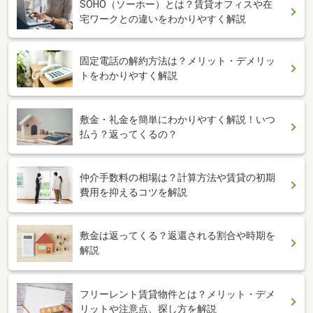
SOHO（ソーホー）とは？賃貸オフィスや在
宅ワークとの違いをわかりやすく解説
固定電話の解約方法は？メリット・デメリッ
トをわかりやすく解説
敷金・礼金を簡単にわかりやすく解説！いつ
払う？返ってくるの？
仲介手数料の相場は？計算方法や賃貸の初期
費用を抑えるコツを解説
敷金は返ってくる？返還される割合や時期を
解説
フリーレント賃貸物件とは？メリット・デメ
リットや注意点、探し方を解説