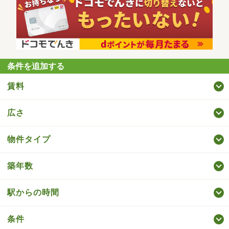
条件を追加する
賃料
広さ
物件タイプ
築年数
駅からの時間
条件