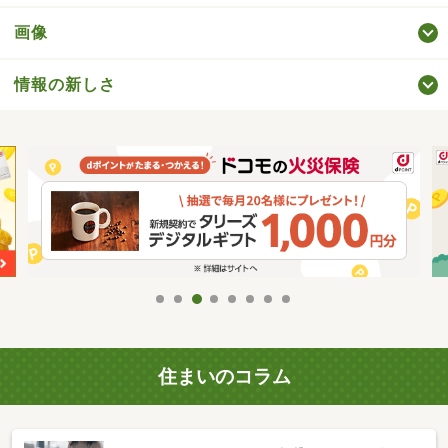
画像
情報の新しさ
住まいのコラム