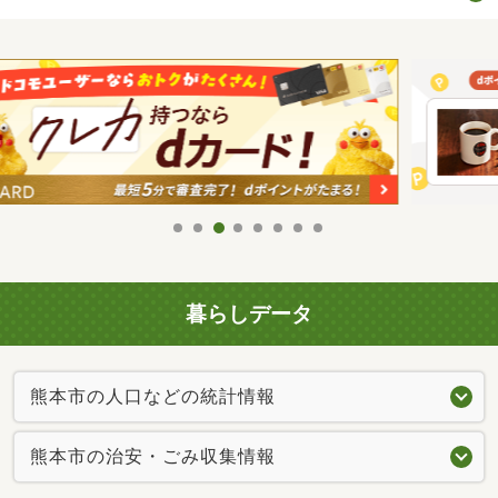
暮らしデータ
熊本市の人口などの統計情報
熊本市の治安・ごみ収集情報