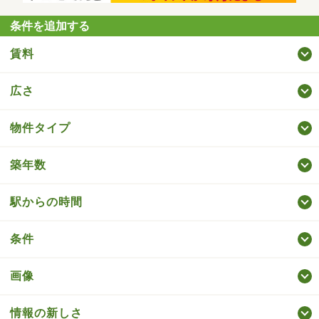
条件を追加する
賃料
広さ
物件タイプ
築年数
駅からの時間
条件
画像
情報の新しさ