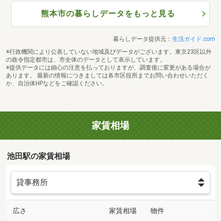
熊本市の暮らしデータをもっと見る
暮らしデータ提供元：
生活ガイド.com
※行政機関により公表していない地域及びデータがございます。東京23区以外
の政令指定都市は、市全体のデータとして表示しています。
※提供データには細心の注意を払っておりますが、調査後に変更がある場合が
あります。 最新の情報につきましては各市区役所までお問い合わせいただく
か、自治体HPなどをご確認ください。
家賃相場
池田駅の家賃相場
広さ
家賃相場
物件