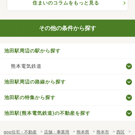
住まいのコラムをもっと見る
その他の条件から探す
池田駅周辺の駅から探す
熊本電気鉄道
池田駅周辺の路線から探す
池田駅の特集から探す
池田駅(熊本電気鉄道)の不動産を探す
goo住宅・不動産
店舗・事業用
熊本県
熊本市
西区