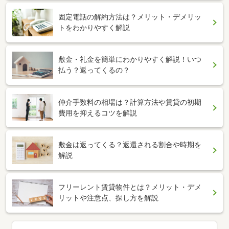
固定電話の解約方法は？メリット・デメリッ
トをわかりやすく解説
敷金・礼金を簡単にわかりやすく解説！いつ
払う？返ってくるの？
仲介手数料の相場は？計算方法や賃貸の初期
費用を抑えるコツを解説
敷金は返ってくる？返還される割合や時期を
解説
フリーレント賃貸物件とは？メリット・デメ
リットや注意点、探し方を解説