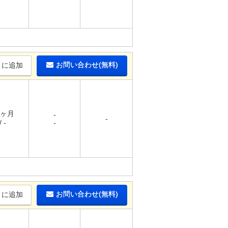
お問い合わせ(無料)
りに追加
1ヶ月
-
-
 -
-
お問い合わせ(無料)
りに追加