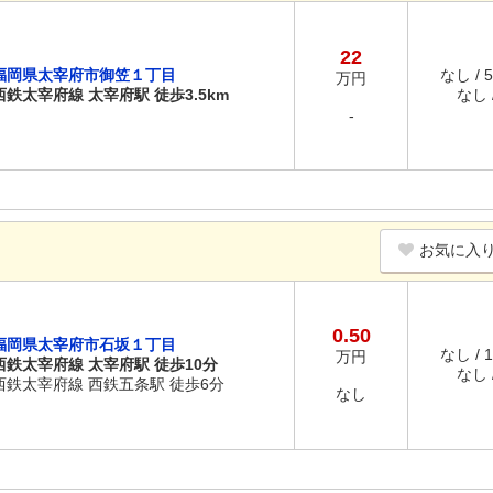
22
福岡県太宰府市御笠１丁目
なし / 
万円
西鉄太宰府線 太宰府駅 徒歩3.5km
なし /
-
お気に入
0.50
福岡県太宰府市石坂１丁目
なし / 
万円
西鉄太宰府線 太宰府駅 徒歩10分
なし /
西鉄太宰府線 西鉄五条駅 徒歩6分
なし