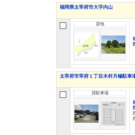
福岡県太宰府市大字内山
貸地
太宰府市宰府１丁目木村月極駐車
貸駐車場