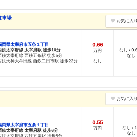
駐車場
お気に入
0.66
福岡県太宰府市五条１丁目
西鉄太宰府線 太宰府駅 徒歩10分
なし / 0
万円
西鉄太宰府線 西鉄五条駅 徒歩5分
なし /
西鉄天神大牟田線 西鉄二日市駅 徒歩22分
なし
お気に入
0.55
福岡県太宰府市五条１丁目
なし / 
万円
西鉄太宰府線 太宰府駅 徒歩6分
なし /
西鉄太宰府線 西鉄五条駅 徒歩8分