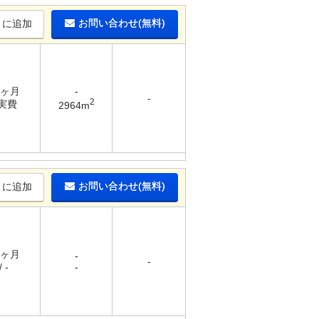
お問い合わせ(無料)
りに追加
6ヶ月
-
-
2
 実費
2964m
お問い合わせ(無料)
りに追加
1ヶ月
-
-
 -
-