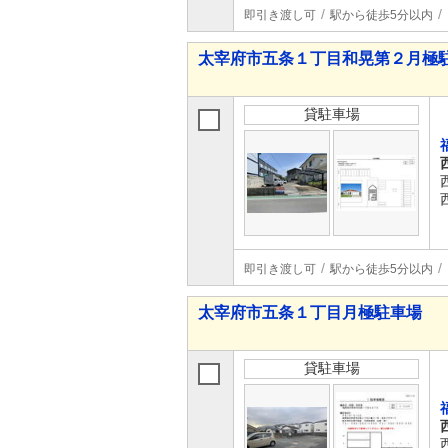
即引き渡し可
駅から徒歩5分以内
太宰府市五条１丁目和晃第２月極
貸駐車場
即引き渡し可
駅から徒歩5分以内
太宰府市五条１丁目月極駐車場
貸駐車場