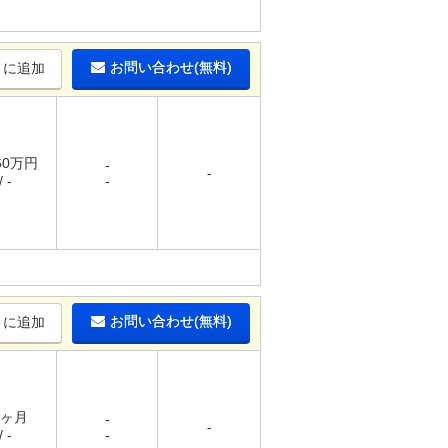
お問い合わせ(無料)
りに追加
.60万円
-
-
 -
-
お問い合わせ(無料)
りに追加
1ヶ月
-
-
 -
-