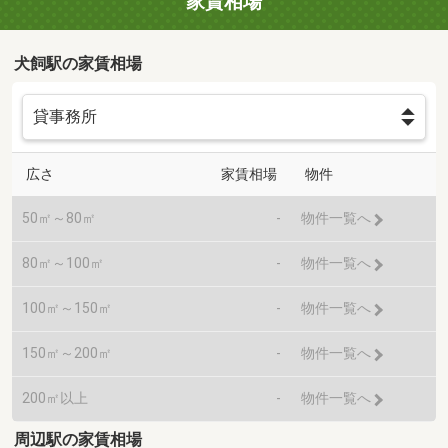
家賃相場
犬飼駅の家賃相場
広さ
家賃相場
物件
50㎡～80㎡
-
物件一覧へ
80㎡～100㎡
-
物件一覧へ
100㎡～150㎡
-
物件一覧へ
150㎡～200㎡
-
物件一覧へ
200㎡以上
-
物件一覧へ
周辺駅の家賃相場