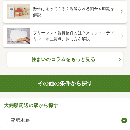
敷金は返ってくる？返還される割合や時期を
解説
フリーレント賃貸物件とは？メリット・デメ
リットや注意点、探し方を解説
住まいのコラムをもっと見る
その他の条件から探す
犬飼駅周辺の駅から探す
豊肥本線