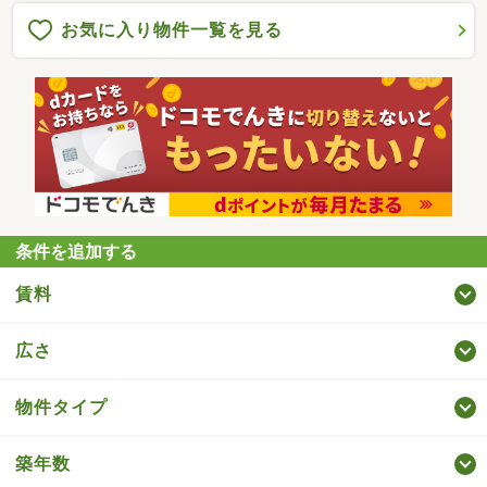
お気に入り物件一覧を見る
条件を追加する
賃料
広さ
物件タイプ
築年数