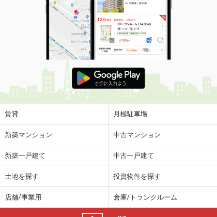
賃貸
月極駐車場
新築マンション
中古マンション
新築一戸建て
中古一戸建て
土地を探す
投資物件を探す
店舗/事業用
倉庫/トランクルーム