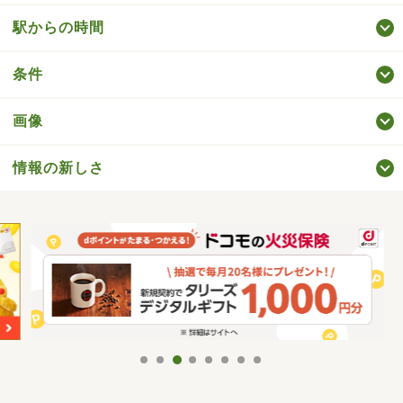
駅からの時間
条件
画像
情報の新しさ