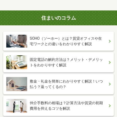
住まいのコラム
SOHO（ソーホー）とは？賃貸オフィスや在
宅ワークとの違いをわかりやすく解説
固定電話の解約方法は？メリット・デメリッ
トをわかりやすく解説
敷金・礼金を簡単にわかりやすく解説！いつ
払う？返ってくるの？
仲介手数料の相場は？計算方法や賃貸の初期
費用を抑えるコツを解説