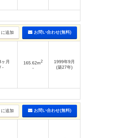
お問い合わせ(無料)
りに追加
 3ヶ月
2
1999年9月
165.62m
 -
(築27年)
-
お問い合わせ(無料)
りに追加