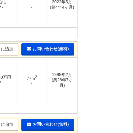
 なし
2022年5月
-
 -
-
(築4年4ヶ月)
お問い合わせ(無料)
りに追加
1998年2月
.90万円
2
77m
(築28年7ヶ
 -
-
月)
お問い合わせ(無料)
りに追加