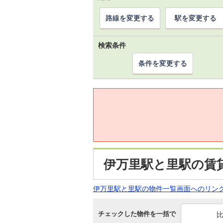
路線を変更する
駅を変更する
検索条件
条件を変更する
伊万里駅と里駅の賃
伊万里駅と里駅の物件一覧画面へのリン
チェックした物件を一括で