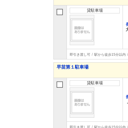
貸駐車場
即引き渡し可
駅から徒歩15分以内
早苗第１駐車場
貸駐車場
即引き渡し可
駅から徒歩15分以内