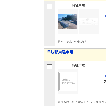
貸駐車場
駅から徒歩15分以内
早岐駅東駐車場
貸駐車場
即引き渡し可
駅から徒歩15分以内