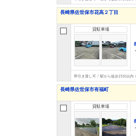
長崎県佐世保市花高２丁目
貸駐車場
即引き渡し可
駅から徒歩15分以内
長崎県佐世保市有福町
貸駐車場