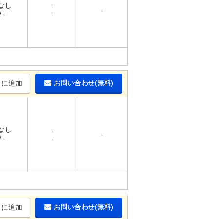
 なし
-
-
 -
-
お問い合わせ(無料)
りに追加
 なし
-
-
 -
-
お問い合わせ(無料)
りに追加