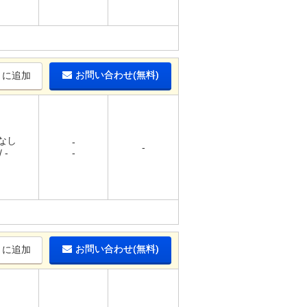
お問い合わせ(無料)
りに追加
 なし
-
-
 -
-
お問い合わせ(無料)
りに追加