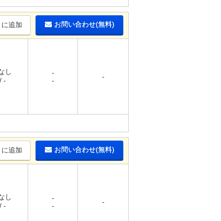
お問い合わせ(無料)
りに追加
 なし
-
-
 -
-
お問い合わせ(無料)
りに追加
 なし
-
-
 -
-