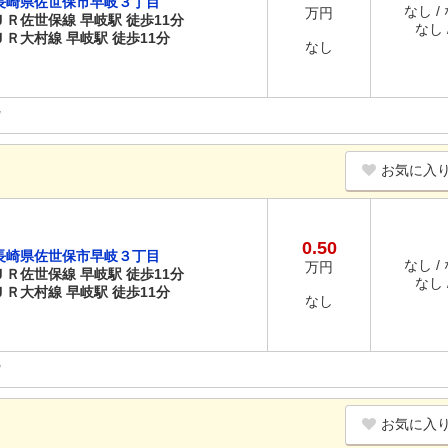
長崎県佐世保市早岐３丁目
なし /
万円
ＪＲ佐世保線 早岐駅 徒歩11分
なし /
ＪＲ大村線 早岐駅 徒歩11分
なし
お気に入
0.50
長崎県佐世保市早岐３丁目
なし /
万円
ＪＲ佐世保線 早岐駅 徒歩11分
なし /
ＪＲ大村線 早岐駅 徒歩11分
なし
お気に入