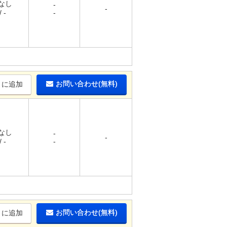
 なし
-
-
 -
-
お問い合わせ(無料)
りに追加
 なし
-
-
 -
-
お問い合わせ(無料)
りに追加