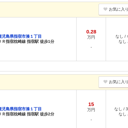
お気に入
0.28
鹿児島県指宿市湊１丁目
なし /
万円
ＪＲ指宿枕崎線 指宿駅 徒歩1分
なし /
-
お気に入
15
鹿児島県指宿市湊１丁目
なし / 
万円
ＪＲ指宿枕崎線 指宿駅 徒歩2分
なし /
-