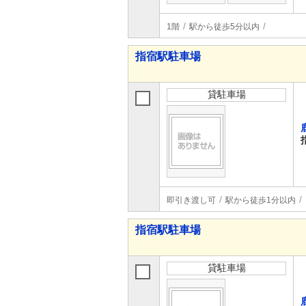
1階
駅から徒歩5分以内
指宿駅駐車場
貸駐車場
即引き渡し可
駅から徒歩1分以内
指宿駅駐車場
貸駐車場