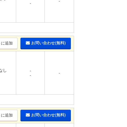
-
-
-
お問い合わせ(無料)
りに追加
 なし
-
-
-
-
お問い合わせ(無料)
りに追加