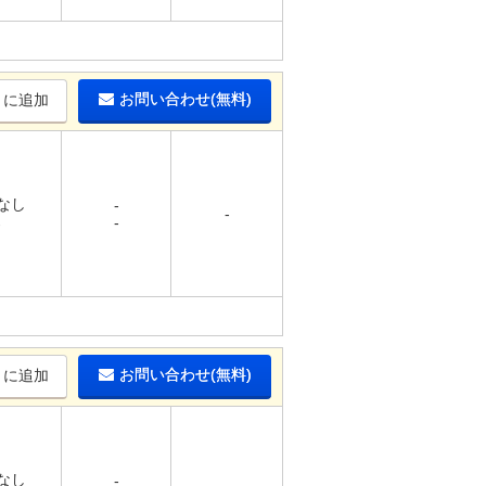
お問い合わせ(無料)
りに追加
 なし
-
-
-
-
お問い合わせ(無料)
りに追加
 なし
-