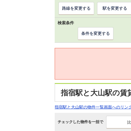
路線を変更する
駅を変更する
検索条件
条件を変更する
指宿駅と大山駅の賃
指宿駅と大山駅の物件一覧画面へのリン
チェックした物件を一括で