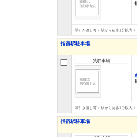
即引き渡し可
駅から徒歩1分以内
指宿駅駐車場
貸駐車場
即引き渡し可
駅から徒歩1分以内
指宿駅駐車場