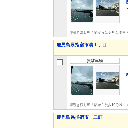
即引き渡し可
駅から徒歩10分以内
鹿児島県指宿市湊１丁目
貸駐車場
即引き渡し可
駅から徒歩10分以内
鹿児島県指宿市十二町