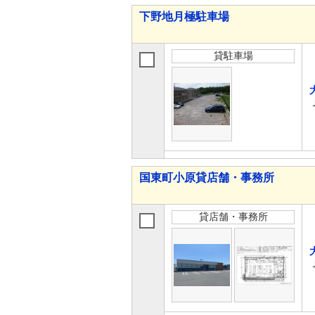
下野地月極駐車場
貸駐車場
国東町小原貸店舗・事務所
貸店舗・事務所