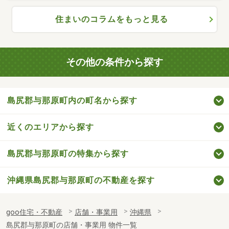
住まいのコラムをもっと見る
その他の条件から探す
島尻郡与那原町内の町名から探す
近くのエリアから探す
島尻郡与那原町の特集から探す
沖縄県島尻郡与那原町の不動産を探す
goo住宅・不動産
店舗・事業用
沖縄県
島尻郡与那原町の店舗・事業用 物件一覧