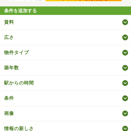
条件を追加する
賃料
広さ
物件タイプ
築年数
駅からの時間
条件
画像
情報の新しさ