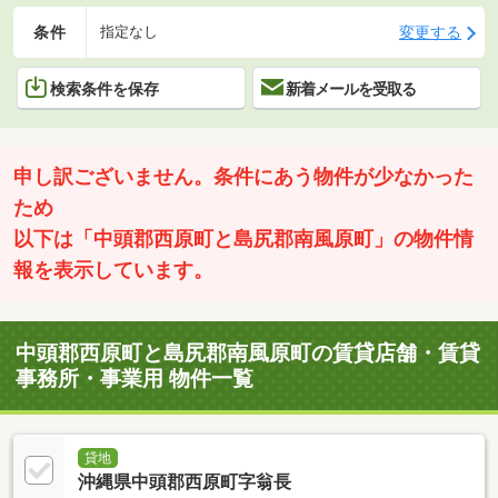
条件
変更する
指定なし
検索条件を保存
新着メールを受取る
申し訳ございません。条件にあう物件が少なかった
ため
以下は「中頭郡西原町と島尻郡南風原町」の物件情
報を表示しています。
中頭郡西原町と島尻郡南風原町の賃貸店舗・賃貸
事務所・事業用 物件一覧
貸地
沖縄県中頭郡西原町字翁長