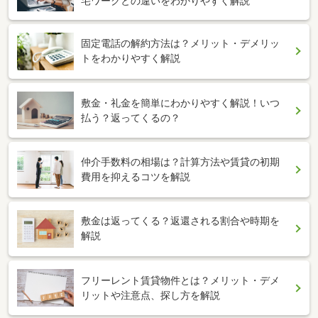
宅ワークとの違いをわかりやすく解説
固定電話の解約方法は？メリット・デメリッ
トをわかりやすく解説
敷金・礼金を簡単にわかりやすく解説！いつ
払う？返ってくるの？
仲介手数料の相場は？計算方法や賃貸の初期
費用を抑えるコツを解説
敷金は返ってくる？返還される割合や時期を
解説
フリーレント賃貸物件とは？メリット・デメ
リットや注意点、探し方を解説