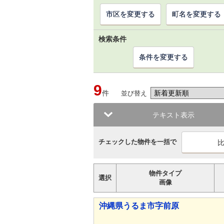
市区を変更する
町名を変更する
検索条件
条件を変更する
9
件
並び替え
テキスト表示
チェックした物件を一括で
物件タイプ
選択
画像
沖縄県うるま市字前原