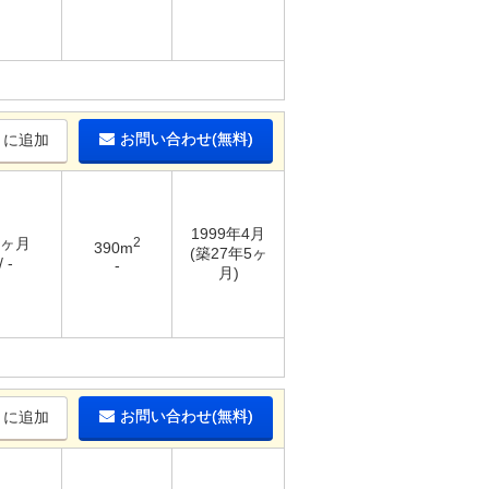
お問い合わせ(無料)
りに追加
1999年4月
6ヶ月
2
390m
(築27年5ヶ
 -
-
月)
お問い合わせ(無料)
りに追加