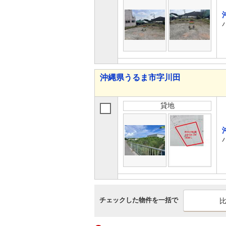
沖縄県うるま市字川田
貸地
チェックした物件を一括で