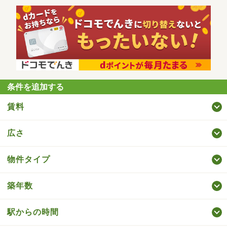
条件を追加する
賃料
広さ
物件タイプ
築年数
駅からの時間