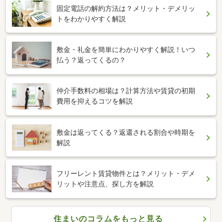
固定電話の解約方法は？メリット・デメリッ
トをわかりやすく解説
敷金・礼金を簡単にわかりやすく解説！いつ
払う？返ってくるの？
仲介手数料の相場は？計算方法や賃貸の初期
費用を抑えるコツを解説
敷金は返ってくる？返還される割合や時期を
解説
フリーレント賃貸物件とは？メリット・デメ
リットや注意点、探し方を解説
住まいのコラムをもっと見る