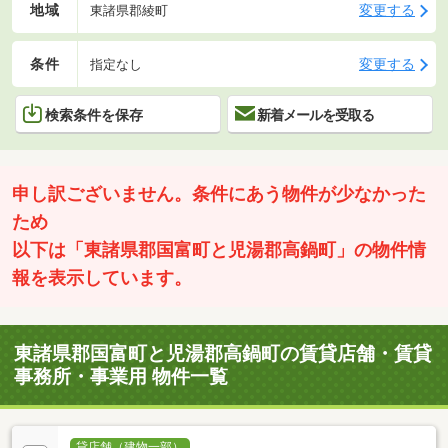
地域
変更する
東諸県郡綾町
条件
変更する
指定なし
検索条件を保存
新着メールを受取る
申し訳ございません。条件にあう物件が少なかった
ため
以下は「東諸県郡国富町と児湯郡高鍋町」の物件情
報を表示しています。
東諸県郡国富町と児湯郡高鍋町の賃貸店舗・賃貸
事務所・事業用 物件一覧
貸店舗（建物一部）