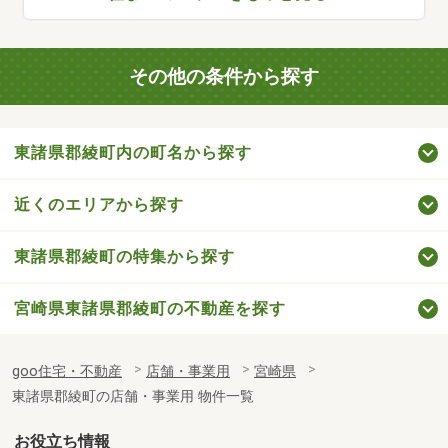
その他の条件から探す
東諸県郡綾町内の町名から探す
近くのエリアから探す
東諸県郡綾町の特集から探す
宮崎県東諸県郡綾町の不動産を探す
goo住宅・不動産
店舗・事業用
宮崎県
東諸県郡綾町の店舗・事業用 物件一覧
お役立ち情報