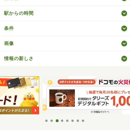
駅からの時間
条件
画像
情報の新しさ