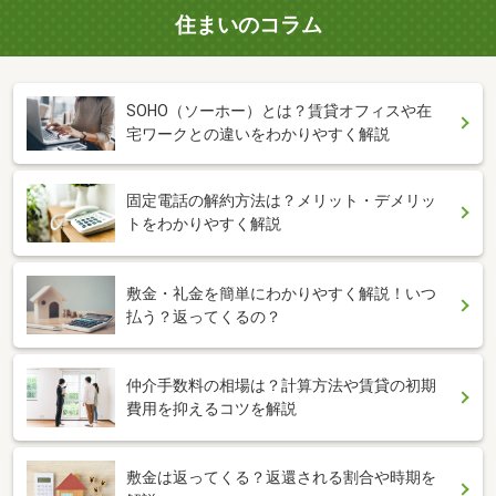
住まいのコラム
SOHO（ソーホー）とは？賃貸オフィスや在
宅ワークとの違いをわかりやすく解説
固定電話の解約方法は？メリット・デメリッ
トをわかりやすく解説
敷金・礼金を簡単にわかりやすく解説！いつ
払う？返ってくるの？
仲介手数料の相場は？計算方法や賃貸の初期
費用を抑えるコツを解説
敷金は返ってくる？返還される割合や時期を