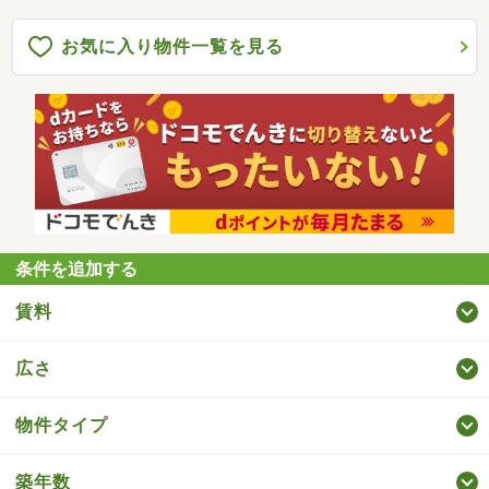
お気に入り物件一覧を見る
条件を追加する
賃料
広さ
物件タイプ
築年数