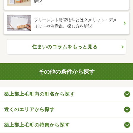
解説
フリーレント賃貸物件とは？メリット・デメ
リットや注意点、探し方を解説
住まいのコラムをもっと見る
その他の条件から探す
築上郡上毛町内の町名から探す
近くのエリアから探す
築上郡上毛町の特集から探す