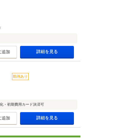
詳細を見る
に追加
動画あり
電化・初期費用カード決済可
詳細を見る
に追加