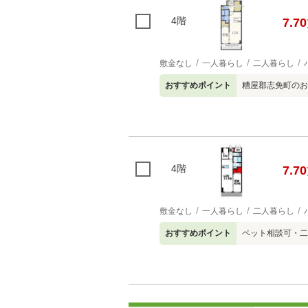
4階
7.70
敷金なし
一人暮らし
二人暮らし
おすすめポイント
糟屋郡志免町のお
4階
7.70
敷金なし
一人暮らし
二人暮らし
おすすめポイント
ペット相談可・二