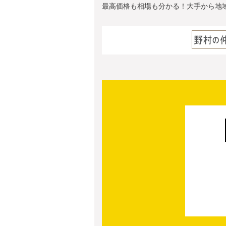
最高価格も相場も分かる！大手から地