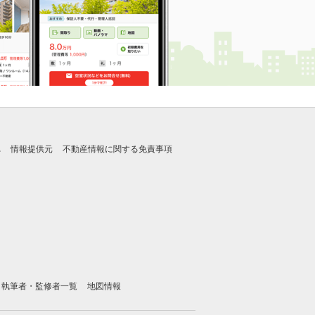
れ
情報提供元
不動産情報に関する免責事項
執筆者・監修者一覧
地図情報