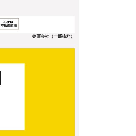
参画会社（一部抜粋）