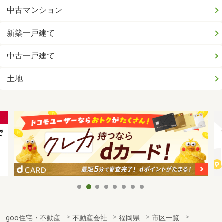
中古マンション
新築一戸建て
中古一戸建て
土地
goo住宅・不動産
不動産会社
福岡県
市区一覧