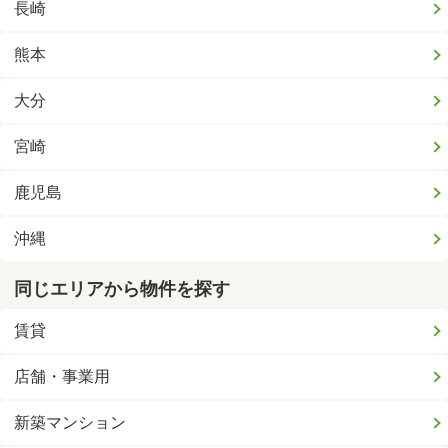
長崎
熊本
大分
宮崎
鹿児島
沖縄
同じエリアから物件を探す
賃貸
店舗・事業用
新築マンション