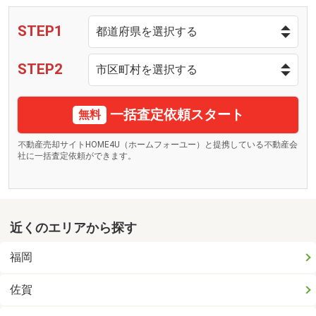
STEP1
STEP2
一括査定依頼スタート
無料
不動産売却サイトHOME4U（ホームフォーユー）と提携している不動産会
社に一括査定依頼ができます。
近くのエリアから探す
福岡
佐賀