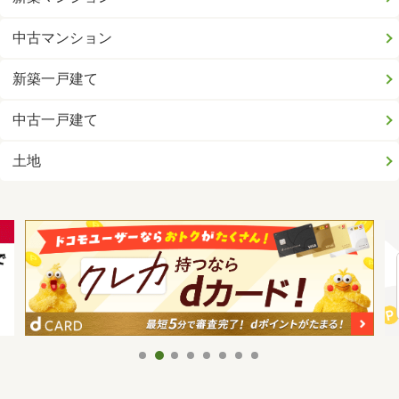
中古マンション
新築一戸建て
中古一戸建て
土地