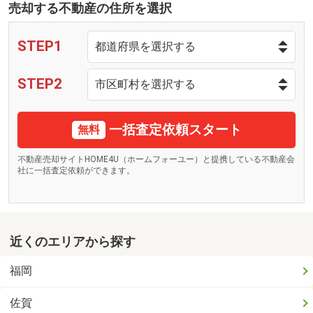
売却する不動産の住所を選択
STEP1
STEP2
一括査定依頼スタート
無料
不動産売却サイトHOME4U（ホームフォーユー）と提携している不動産会
社に一括査定依頼ができます。
近くのエリアから探す
福岡
佐賀