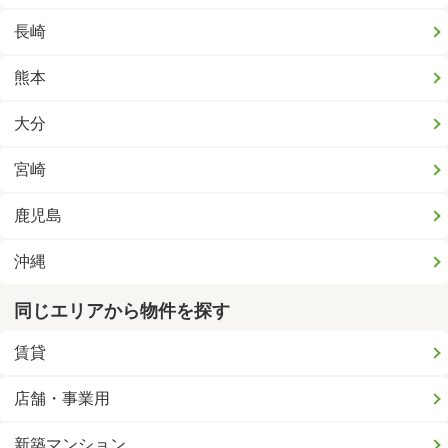
長崎
熊本
大分
宮崎
鹿児島
沖縄
同じエリアから物件を探す
賃貸
店舗・事業用
新築マンション