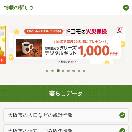
情報の新しさ
暮らしデータ
大阪市の人口などの統計情報
大阪市の治安・ごみ収集情報