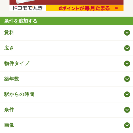
条件を追加する
賃料
広さ
物件タイプ
築年数
駅からの時間
条件
画像