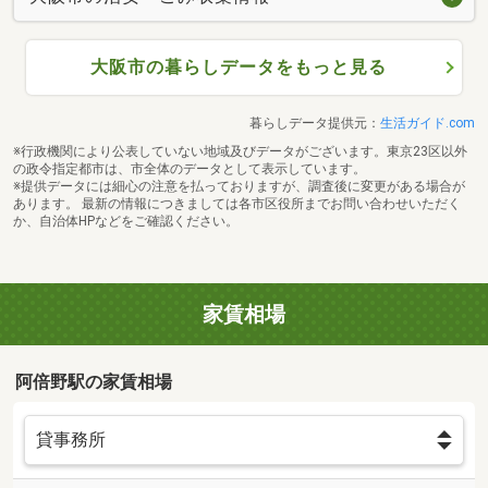
大阪市の暮らしデータをもっと見る
暮らしデータ提供元：
生活ガイド.com
※行政機関により公表していない地域及びデータがございます。東京23区以外
の政令指定都市は、市全体のデータとして表示しています。
※提供データには細心の注意を払っておりますが、調査後に変更がある場合が
あります。 最新の情報につきましては各市区役所までお問い合わせいただく
か、自治体HPなどをご確認ください。
家賃相場
阿倍野駅の家賃相場