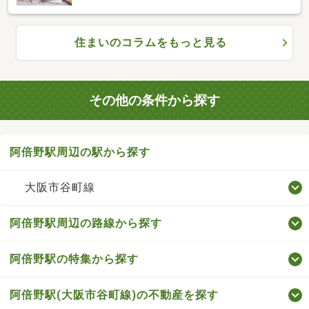
住まいのコラムをもっと見る
その他の条件から探す
阿倍野駅周辺の駅から探す
大阪市谷町線
阿倍野駅周辺の路線から探す
阿倍野駅の特集から探す
阿倍野駅(大阪市谷町線)の不動産を探す