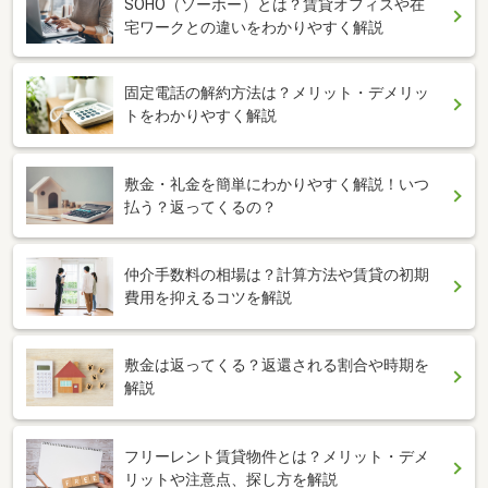
SOHO（ソーホー）とは？賃貸オフィスや在
宅ワークとの違いをわかりやすく解説
固定電話の解約方法は？メリット・デメリッ
トをわかりやすく解説
敷金・礼金を簡単にわかりやすく解説！いつ
払う？返ってくるの？
仲介手数料の相場は？計算方法や賃貸の初期
費用を抑えるコツを解説
敷金は返ってくる？返還される割合や時期を
解説
フリーレント賃貸物件とは？メリット・デメ
リットや注意点、探し方を解説