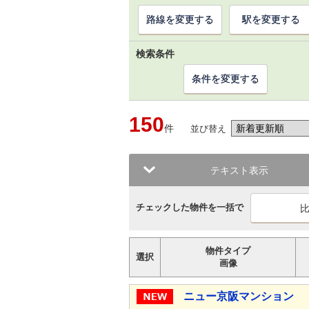
路線を変更する
駅を変更する
検索条件
条件を変更する
150
件
並び替え
テキスト表示
チェックした物件を一括で
物件タイプ
選択
画像
ニュー京阪マンション