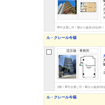
即引き渡し可
駅から徒歩1分以内
ル・クレール今福
貸店舗・事務所
1階
即引き渡し可
駅から徒歩5分
ル・クレール今福