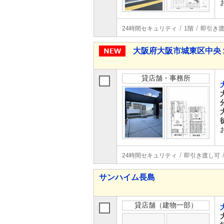
24時間セキュリティ
1階
即引き
大阪府大阪市城東区中央
貸店舗・事務所
24時間セキュリティ
即引き渡し可
サンハイム長島
貸店舗（建物一部）