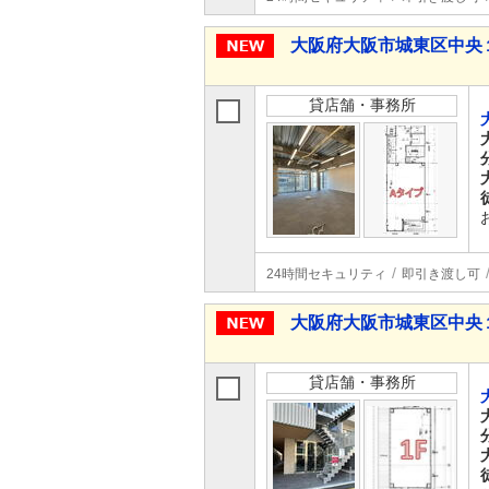
大阪府大阪市城東区中央
貸店舗・事務所
24時間セキュリティ
即引き渡し可
大阪府大阪市城東区中央
貸店舗・事務所