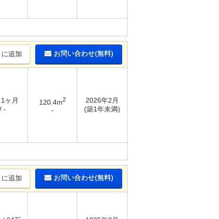
お問い合わせ(無料)
りに追加
/ 1ヶ月
2
2026年2月
120.4m
 -
(築1年未満)
-
お問い合わせ(無料)
りに追加