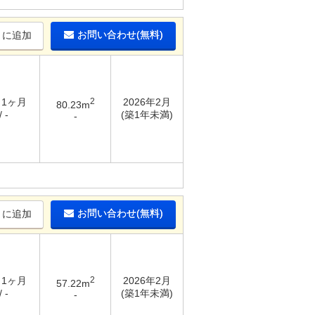
お問い合わせ(無料)
りに追加
/ 1ヶ月
2
2026年2月
80.23m
 -
(築1年未満)
-
お問い合わせ(無料)
りに追加
/ 1ヶ月
2
2026年2月
57.22m
 -
(築1年未満)
-