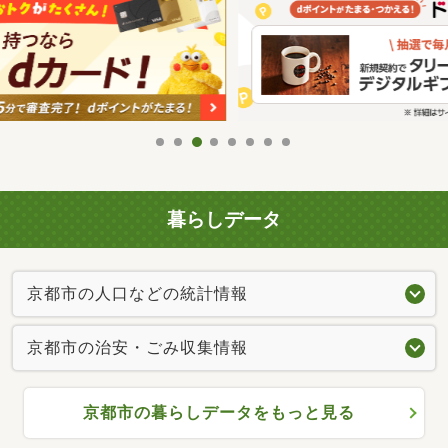
暮らしデータ
京都市の人口などの統計情報
京都市の治安・ごみ収集情報
京都市の暮らしデータをもっと見る