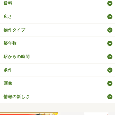
賃料
広さ
物件タイプ
築年数
駅からの時間
条件
画像
情報の新しさ