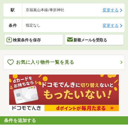
駅
変更する
京福嵐山本線/車折神社
条件
変更する
指定なし
検索条件を保存
新着メールを受取る
お気に入り物件一覧を見る
条件を追加する