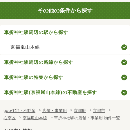
その他の条件から探す
車折神社駅周辺の駅から探す
京福嵐山本線
車折神社駅周辺の路線から探す
車折神社駅の特集から探す
車折神社駅(京福嵐山本線)の不動産を探す
goo住宅・不動産
店舗・事業用
京都府
京都市
右京区
京福嵐山本線
車折神社駅の店舗・事業用 物件一覧