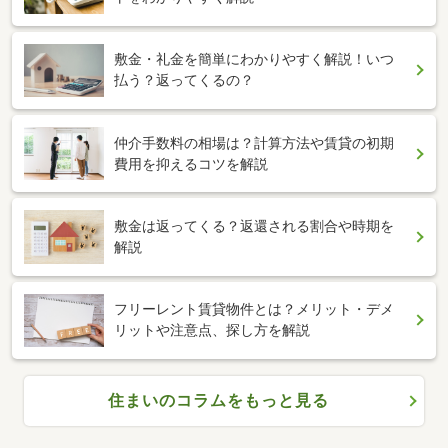
敷金・礼金を簡単にわかりやすく解説！いつ
払う？返ってくるの？
仲介手数料の相場は？計算方法や賃貸の初期
費用を抑えるコツを解説
敷金は返ってくる？返還される割合や時期を
解説
フリーレント賃貸物件とは？メリット・デメ
リットや注意点、探し方を解説
住まいのコラムをもっと見る