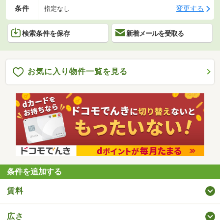
条件
変更する
指定なし
検索条件を保存
新着メールを受取る
お気に入り物件一覧を見る
条件を追加する
賃料
広さ