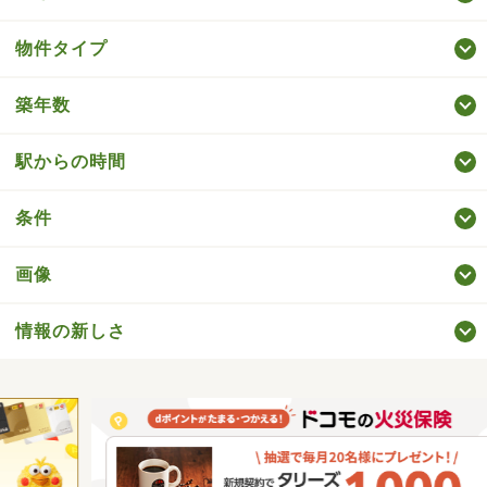
物件タイプ
築年数
駅からの時間
条件
画像
情報の新しさ