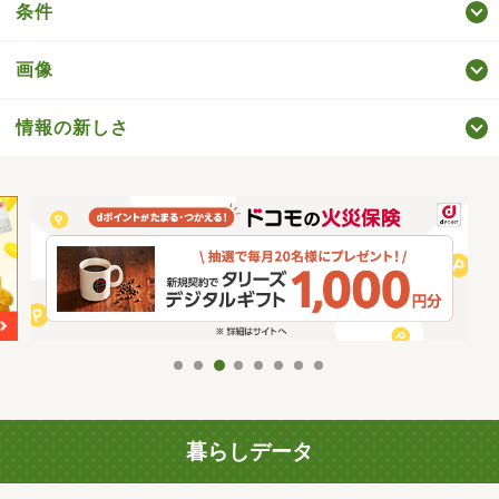
条件
画像
情報の新しさ
暮らしデータ