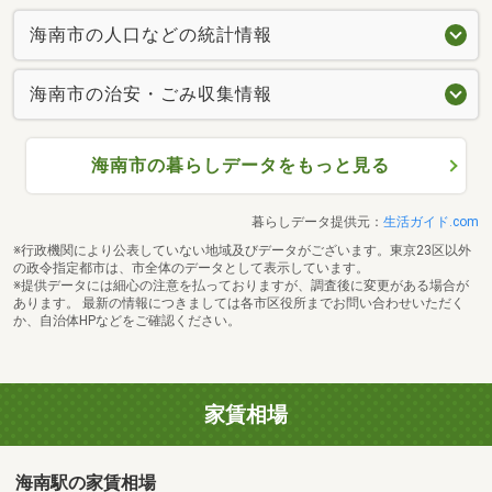
海南市の人口などの統計情報
海南市の治安・ごみ収集情報
海南市の暮らしデータをもっと見る
暮らしデータ提供元：
生活ガイド.com
※行政機関により公表していない地域及びデータがございます。東京23区以外
の政令指定都市は、市全体のデータとして表示しています。
※提供データには細心の注意を払っておりますが、調査後に変更がある場合が
あります。 最新の情報につきましては各市区役所までお問い合わせいただく
か、自治体HPなどをご確認ください。
家賃相場
海南駅の家賃相場