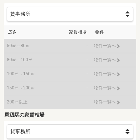
広さ
家賃相場
物件
50㎡～80㎡
-
物件一覧へ
80㎡～100㎡
-
物件一覧へ
100㎡～150㎡
-
物件一覧へ
150㎡～200㎡
-
物件一覧へ
200㎡以上
-
物件一覧へ
周辺駅の家賃相場