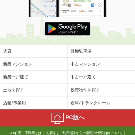
賃貸
月極駐車場
新築マンション
中古マンション
新築一戸建て
中古一戸建て
土地を探す
投資物件を探す
店舗/事業用
倉庫/トランクルーム
PC版へ
goo住宅・不動産とは
お客さまご利用端末からの情報の外部送信について