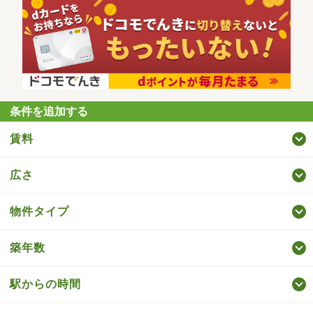
条件を追加する
賃料
広さ
物件タイプ
築年数
駅からの時間