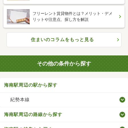
フリーレント賃貸物件とは？メリット・デメ
リットや注意点、探し方を解説
住まいのコラムをもっと見る
その他の条件から探す
海南駅周辺の駅から探す
紀勢本線
海南駅周辺の路線から探す