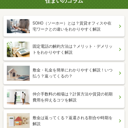
住まいのコラム
SOHO（ソーホー）とは？賃貸オフィスや在
宅ワークとの違いをわかりやすく解説
固定電話の解約方法は？メリット・デメリッ
トをわかりやすく解説
敷金・礼金を簡単にわかりやすく解説！いつ
払う？返ってくるの？
仲介手数料の相場は？計算方法や賃貸の初期
費用を抑えるコツを解説
敷金は返ってくる？返還される割合や時期を
解説