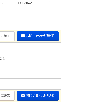
-
2
 -
816.08m
お問い合わせ(無料)
りに追加
 なし
-
-
-
-
お問い合わせ(無料)
りに追加