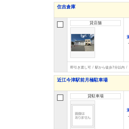
住吉倉庫
貸店舗
即引き渡し可
駅から徒歩7分以内
近江今津駅前月極駐車場
貸駐車場