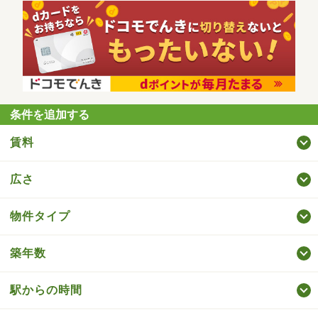
条件を追加する
賃料
広さ
物件タイプ
築年数
駅からの時間