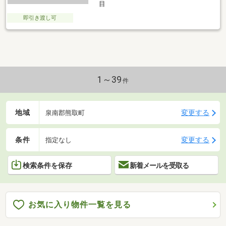
目
即引き渡し可
1～39
件
地域
変更する
泉南郡熊取町
条件
変更する
指定なし
検索条件を保存
新着メールを受取る
お気に入り物件一覧を見る