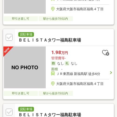
大阪府大阪市福島区福島４丁目
即引き渡し可
駅から徒歩7分以内
貸駐車場
ＢＥＬＩＳＴＡタワー福島駐車場
1.98
万円
管理費等-
なし
なし
面積
-
ＪＲ東西線 新福島駅 徒歩6分
大阪府大阪市福島区福島４丁目
即引き渡し可
駅から徒歩7分以内
貸駐車場
ＢＥＬＩＳＴＡタワー福島駐車場