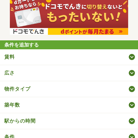
条件を追加する
賃料
広さ
物件タイプ
築年数
駅からの時間
条件