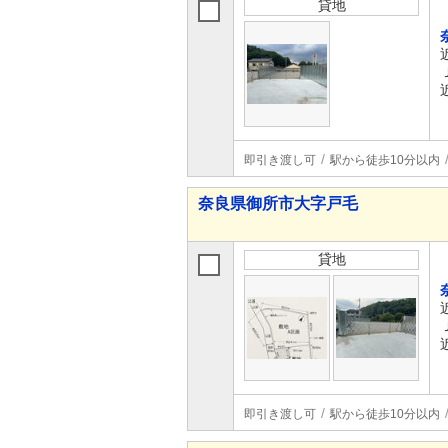
貸地
即引き渡し可
駅から徒歩10分以内
奈良県御所市大字戸毛
貸地
即引き渡し可
駅から徒歩10分以内