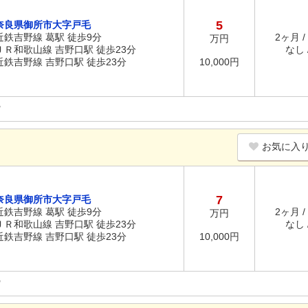
5
奈良県御所市大字戸毛
近鉄吉野線 葛駅 徒歩9分
2ヶ月 /
万円
ＪＲ和歌山線 吉野口駅 徒歩23分
なし /
近鉄吉野線 吉野口駅 徒歩23分
10,000円
お気に入
7
奈良県御所市大字戸毛
近鉄吉野線 葛駅 徒歩9分
2ヶ月 /
万円
ＪＲ和歌山線 吉野口駅 徒歩23分
なし /
近鉄吉野線 吉野口駅 徒歩23分
10,000円