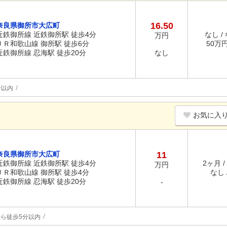
16.50
奈良県御所市大広町
近鉄御所線 近鉄御所駅 徒歩4分
なし /
万円
ＪＲ和歌山線 御所駅 徒歩6分
50万円 
近鉄御所線 忍海駅 徒歩20分
なし
分以内
お気に入
奈良県御所市大広町
11
近鉄御所線 近鉄御所駅 徒歩4分
2ヶ月 /
万円
ＪＲ和歌山線 御所駅 徒歩4分
なし /
近鉄御所線 忍海駅 徒歩20分
-
ら徒歩5分以内