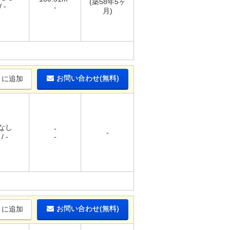
(築58年5ヶ
 -
-
月)
お問い合わせ(無料)
りに追加
 なし
-
-
/ -
-
お問い合わせ(無料)
りに追加