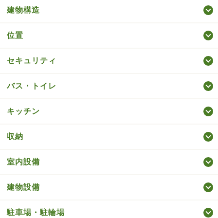
建物構造
位置
セキュリティ
バス・トイレ
キッチン
収納
室内設備
建物設備
駐車場・駐輪場