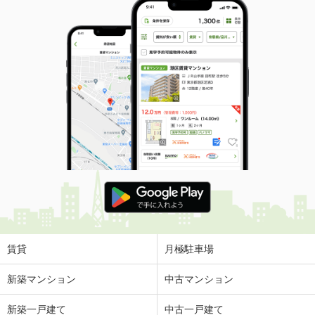
賃貸
月極駐車場
新築マンション
中古マンション
新築一戸建て
中古一戸建て