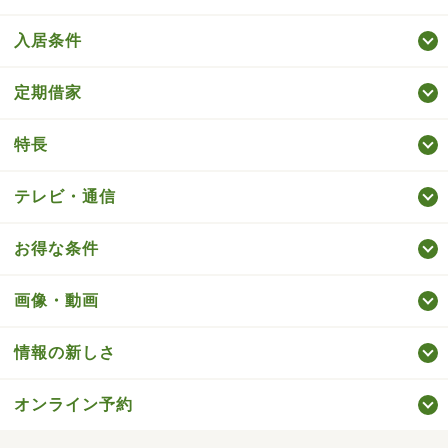
入居条件
定期借家
特長
テレビ・通信
お得な条件
画像・動画
情報の新しさ
オンライン予約