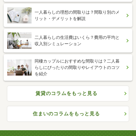
一人暮らしの理想の間取りは？間取り別のメ
リット・デメリットを解説
二人暮らしの生活費はいくら？費用の平均と
収入別シミュレーション
同棲カップルにおすすめな間取りは？二人暮
らしにぴったりの間取りやレイアウトのコツ
を紹介
賃貸のコラムをもっと見る
住まいのコラムをもっと見る