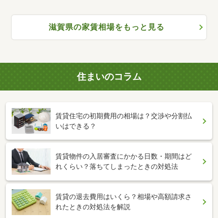
滋賀県の家賃相場をもっと見る
住まいのコラム
賃貸住宅の初期費用の相場は？交渉や分割払
いはできる？
賃貸物件の入居審査にかかる日数・期間はど
れくらい？落ちてしまったときの対処法
賃貸の退去費用はいくら？相場や高額請求さ
れたときの対処法を解説