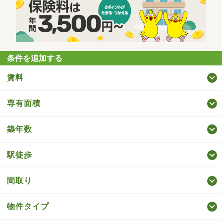
条件を追加する
賃料
専有面積
築年数
駅徒歩
間取り
物件タイプ