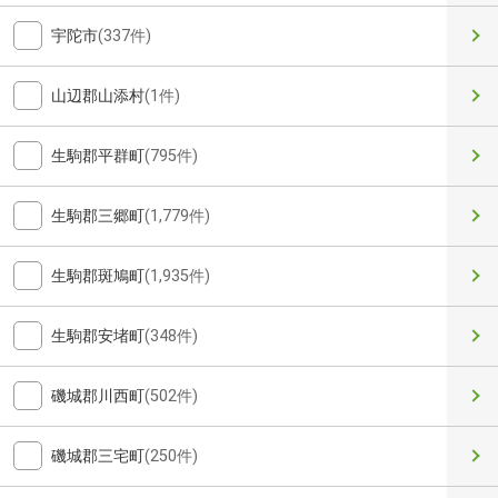
宇陀市
(337件)
山辺郡山添村
(1件)
生駒郡平群町
(795件)
生駒郡三郷町
(1,779件)
生駒郡斑鳩町
(1,935件)
生駒郡安堵町
(348件)
磯城郡川西町
(502件)
磯城郡三宅町
(250件)