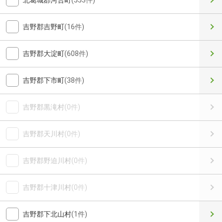
北葛城郡河合町
(553件)
吉野郡吉野町
(16件)
吉野郡大淀町
(608件)
吉野郡下市町
(38件)
吉野郡黒滝村
(0件)
吉野郡天川村
(0件)
吉野郡野迫川村
(0件)
吉野郡十津川村
(0件)
吉野郡下北山村
(1件)